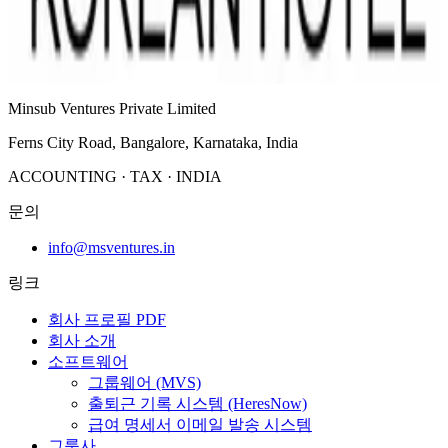
그룹사 목록으로 돌아가거나 회사 소개를 이어서 보실 수 있습
니다.
그룹사 목록
회사 소개
Minsub Ventures Private Limited
Ferns City Road, Bangalore, Karnataka, India
ACCOUNTING · TAX · INDIA
문의
info@msventures.in
링크
회사 프로필 PDF
회사 소개
소프트웨어
그룹웨어 (MVS)
출퇴근 기록 시스템 (HeresNow)
급여 명세서 이메일 발송 시스템
그룹사