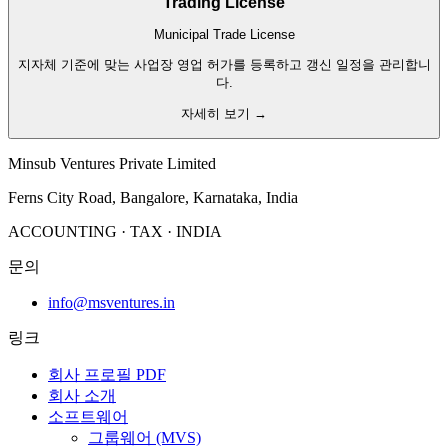
Trading License
Municipal Trade License
지자체 기준에 맞는 사업장 영업 허가를 등록하고 갱신 일정을 관리합니
다.
자세히 보기 →
Minsub Ventures Private Limited
Ferns City Road, Bangalore, Karnataka, India
ACCOUNTING · TAX · INDIA
문의
info@msventures.in
링크
회사 프로필 PDF
회사 소개
소프트웨어
그룹웨어 (MVS)