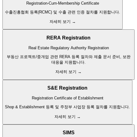
Registration-Cum-Membership Certificate
수출진흥협회 등록(RCMC) 및 수출 관련 인증 절차를 지원합니다.
자세히 보기 →
RERA Registration
Real Estate Regulatory Authority Registration
부동산 프로젝트/중개업 관련 RERA 등록 절차와 제출 문서 준비, 보완
대응을 지원합니다.
자세히 보기 →
S&E Registration
Registration Certificate of Establishment
Shop & Establishment 등록 및 주정부 사업장 등록 절차를 지원합니다.
자세히 보기 →
SIMS