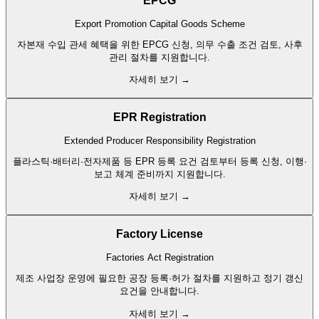
EPCG
Export Promotion Capital Goods Scheme
자본재 수입 관세 혜택을 위한 EPCG 신청, 의무 수출 조건 검토, 사후
관리 절차를 지원합니다.
자세히 보기 →
EPR Registration
Extended Producer Responsibility Registration
플라스틱·배터리·전자제품 등 EPR 등록 요건 검토부터 등록 신청, 이행·
보고 체계 준비까지 지원합니다.
자세히 보기 →
Factory License
Factories Act Registration
제조 사업장 운영에 필요한 공장 등록·허가 절차를 지원하고 정기 갱신
요건을 안내합니다.
자세히 보기 →