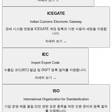
자세히 보기 →
ICEGATE
Indian Customs Electronic Gateway
관세 시스템 연동용 ICEGATE 계정 등록과 기본 사용자 세팅을 지원합
니다.
자세히 보기 →
IEC
Import Export Code
수출입 코드(IEC) 발급 및 DGFT 등록 절차를 지원합니다.
자세히 보기 →
ISO
International Organization for Standardization
기업 운영·제품 품질·안전 관련 표준 충족을 위한 인증 준비와 등록 절차
를 지원합니다.