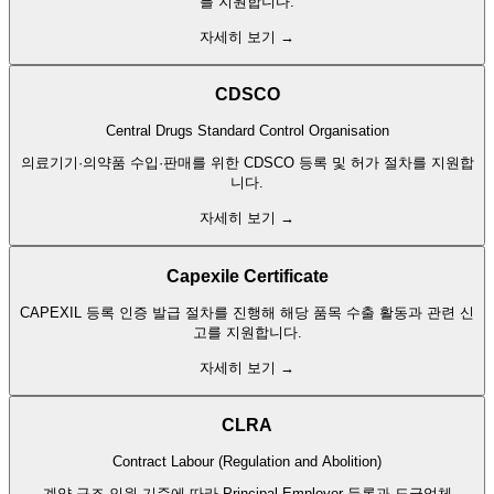
를 지원합니다.
자세히 보기 →
CDSCO
Central Drugs Standard Control Organisation
의료기기·의약품 수입·판매를 위한 CDSCO 등록 및 허가 절차를 지원합
니다.
자세히 보기 →
Capexile Certificate
CAPEXIL 등록 인증 발급 절차를 진행해 해당 품목 수출 활동과 관련 신
고를 지원합니다.
자세히 보기 →
CLRA
Contract Labour (Regulation and Abolition)
계약 구조·인원 기준에 따라 Principal Employer 등록과 도급업체