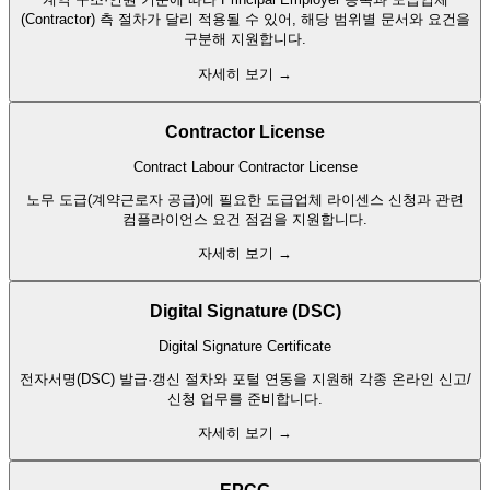
(Contractor) 측 절차가 달리 적용될 수 있어, 해당 범위별 문서와 요건을
구분해 지원합니다.
자세히 보기 →
Contractor License
Contract Labour Contractor License
노무 도급(계약근로자 공급)에 필요한 도급업체 라이센스 신청과 관련
컴플라이언스 요건 점검을 지원합니다.
자세히 보기 →
Digital Signature (DSC)
Digital Signature Certificate
전자서명(DSC) 발급·갱신 절차와 포털 연동을 지원해 각종 온라인 신고/
신청 업무를 준비합니다.
자세히 보기 →