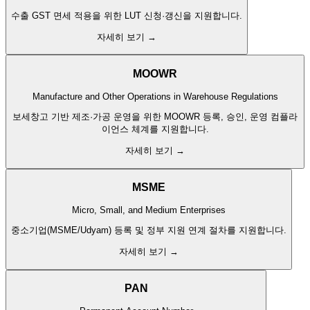
수출 GST 면세 적용을 위한 LUT 신청·갱신을 지원합니다.
자세히 보기 →
MOOWR
Manufacture and Other Operations in Warehouse Regulations
보세창고 기반 제조·가공 운영을 위한 MOOWR 등록, 승인, 운영 컴플라
이언스 체계를 지원합니다.
자세히 보기 →
MSME
Micro, Small, and Medium Enterprises
중소기업(MSME/Udyam) 등록 및 정부 지원 연계 절차를 지원합니다.
자세히 보기 →
PAN