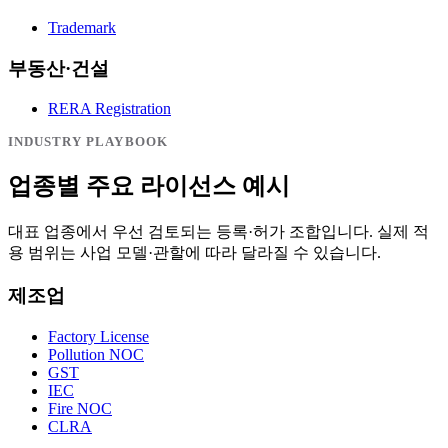
Trademark
부동산·건설
RERA Registration
INDUSTRY PLAYBOOK
업종별 주요 라이선스 예시
대표 업종에서 우선 검토되는 등록·허가 조합입니다. 실제 적
용 범위는 사업 모델·관할에 따라 달라질 수 있습니다.
제조업
Factory License
Pollution NOC
GST
IEC
Fire NOC
CLRA