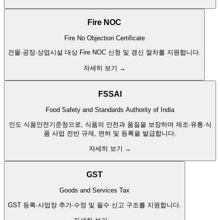
Fire NOC
Fire No Objection Certificate
건물·공장·상업시설 대상 Fire NOC 신청 및 갱신 절차를 지원합니다.
자세히 보기 →
FSSAI
Food Safety and Standards Authority of India
인도 식품안전기준청으로, 식품의 안전과 품질을 보장하며 제조·유통·식
품 사업 전반 규제, 면허 및 등록을 발급합니다.
자세히 보기 →
GST
Goods and Services Tax
GST 등록·사업장 추가·수정 및 필수 신고 구조를 지원합니다.