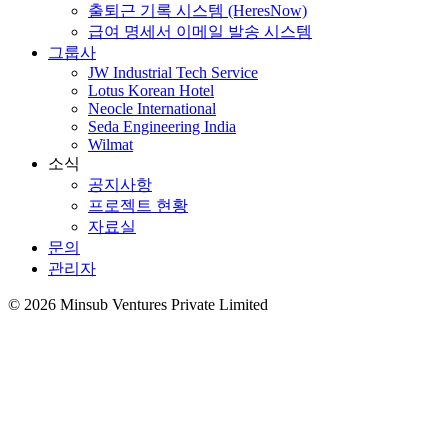
출퇴근 기록 시스템 (HeresNow)
급여 명세서 이메일 발송 시스템
그룹사
JW Industrial Tech Service
Lotus Korean Hotel
Neocle International
Seda Engineering India
Wilmat
소식
공지사항
프로젝트 현황
자료실
문의
관리자
©
2026
Minsub Ventures Private Limited