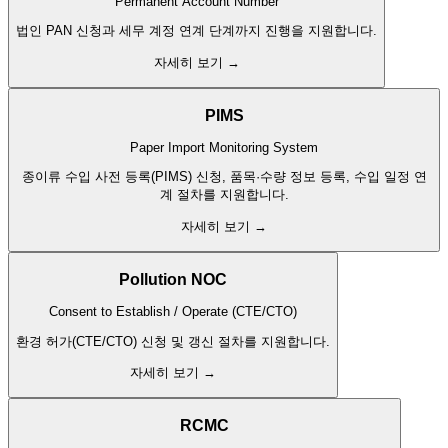
Permanent Account Number
법인 PAN 신청과 세무 계정 연계 단계까지 진행을 지원합니다.
자세히 보기 →
PIMS
Paper Import Monitoring System
종이류 수입 사전 등록(PIMS) 신청, 품목·수량 정보 등록, 수입 일정 연
계 절차를 지원합니다.
자세히 보기 →
Pollution NOC
Consent to Establish / Operate (CTE/CTO)
환경 허가(CTE/CTO) 신청 및 갱신 절차를 지원합니다.
자세히 보기 →
RCMC