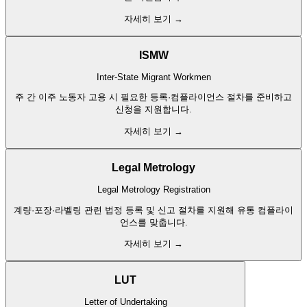
자세히 보기 →
ISMW
Inter-State Migrant Workmen
주 간 이주 노동자 고용 시 필요한 등록·컴플라이언스 절차를 준비하고
신청을 지원합니다.
자세히 보기 →
Legal Metrology
Legal Metrology Registration
계량·포장·라벨링 관련 법정 등록 및 신고 절차를 지원해 유통 컴플라이
언스를 맞춥니다.
자세히 보기 →
LUT
Letter of Undertaking