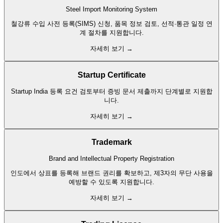
Steel Import Monitoring System
철강류 수입 사전 등록(SIMS) 신청, 품목 정보 검토, 선적·통관 일정 연
계 절차를 지원합니다.
자세히 보기 →
Startup Certificate
Startup India 등록 요건 검토부터 증빙 문서 제출까지 단계별로 지원합
니다.
자세히 보기 →
Trademark
Brand and Intellectual Property Registration
인도에서 상표를 등록해 브랜드 권리를 확보하고, 제3자의 무단 사용을
예방할 수 있도록 지원합니다.
자세히 보기 →