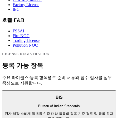
Factory License
IEC
호텔·F&B
FSSAI
Fire NOC
Trading License
Pollution NOC
LICENSE REGISTRATION
등록 가능 항목
주요 라이센스·등록 항목별로 준비 서류와 접수 절차를 실무
중심으로 지원합니다.
BIS
Bureau of Indian Standards
전자·철강·소비재 등 BIS 인증 대상 품목의 적용 기준 검토 및 등록 절차