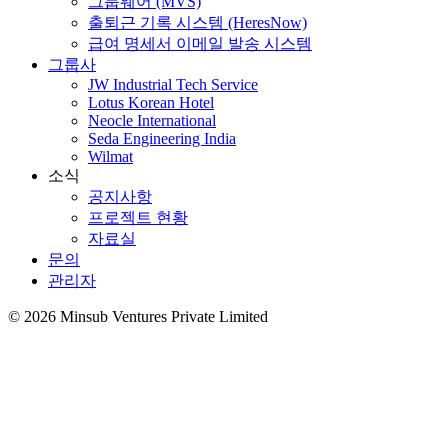
그룹웨어 (MVS)
출퇴근 기록 시스템 (HeresNow)
급여 명세서 이메일 발송 시스템
그룹사
JW Industrial Tech Service
Lotus Korean Hotel
Neocle International
Seda Engineering India
Wilmat
소식
공지사항
프로젝트 현황
자료실
문의
관리자
©
2026
Minsub Ventures Private Limited