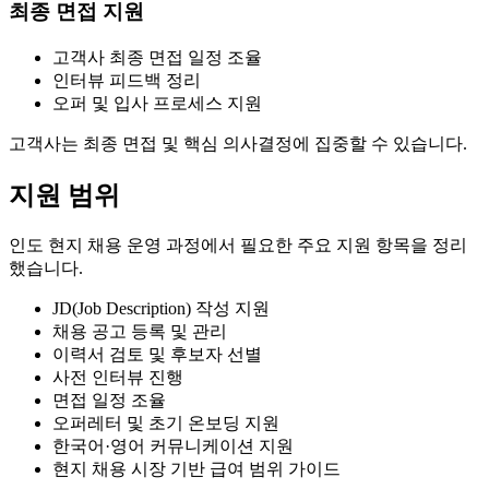
최종 면접 지원
고객사 최종 면접 일정 조율
인터뷰 피드백 정리
오퍼 및 입사 프로세스 지원
고객사는 최종 면접 및 핵심 의사결정에 집중할 수 있습니다.
지원 범위
인도 현지 채용 운영 과정에서 필요한 주요 지원 항목을 정리
했습니다.
JD(Job Description) 작성 지원
채용 공고 등록 및 관리
이력서 검토 및 후보자 선별
사전 인터뷰 진행
면접 일정 조율
오퍼레터 및 초기 온보딩 지원
한국어·영어 커뮤니케이션 지원
현지 채용 시장 기반 급여 범위 가이드