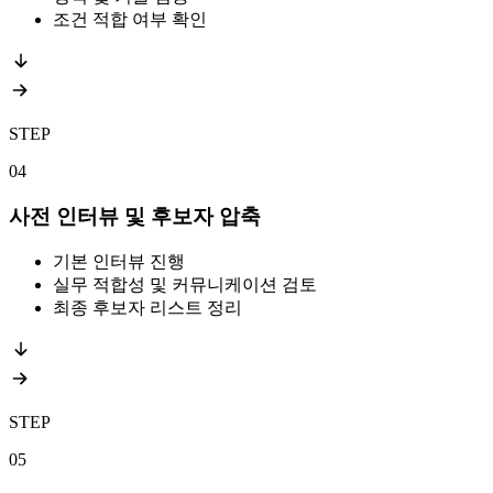
조건 적합 여부 확인
STEP
04
사전 인터뷰 및 후보자 압축
기본 인터뷰 진행
실무 적합성 및 커뮤니케이션 검토
최종 후보자 리스트 정리
STEP
05