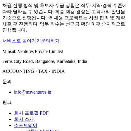
채용 진행 방식 및 후보자 수급 상황은 직무·지역·경력 수준에
따라 달라질 수 있습니다. 최종 채용 결정은 고객사의 판단을
기준으로 진행됩니다. ※ 채용 프로젝트는 사전 협의 및 계약
체결 후 진행되며, 업무 착수는 선급금 확인 이후 순차적으로
진행됩니다.
서비스로 돌아가기
문의하기
Minsub Ventures Private Limited
Ferns City Road, Bangalore, Karnataka, India
ACCOUNTING · TAX · INDIA
문의
info@msventures.in
링크
회사 프로필 PDF
회사 소개
소프트웨어