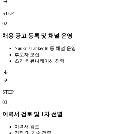
STEP
02
채용 공고 등록 및 채널 운영
Naukri / LinkedIn 등 채널 운영
후보자 모집
초기 커뮤니케이션 진행
STEP
03
이력서 검토 및 1차 선별
이력서 검토
경력 및 기술 검증