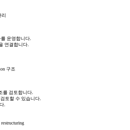
 관리
차를 운영합니다.
t 흐름을 연결합니다.
tion 구조
조를 검토합니다.
nt 규정을 검토할 수 있습니다.
다.
estructuring