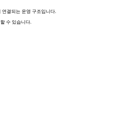
 함께 연결되는 운영 구조입니다.
요할 수 있습니다.