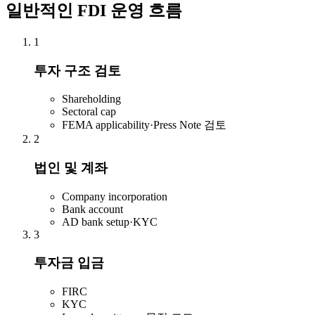
일반적인 FDI 운영 흐름
1
투자 구조 검토
Shareholding
Sectoral cap
FEMA applicability·Press Note 검토
2
법인 및 계좌
Company incorporation
Bank account
AD bank setup·KYC
3
투자금 입금
FIRC
KYC