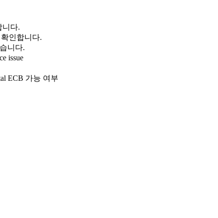
합니다.
ion 등을 확인합니다.
 있습니다.
ce issue
capital ECB 가능 여부