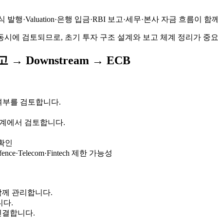
 발행·Valuation·은행 입금·RBI 보고·세무·본사 자금 흐름이
구조가 동시에 검토되므로, 초기 투자 구조 설계와 보고 체계 정리가 중
보고 → Downstream → ECB
oute 여부를 검토합니다.
 초기 단계에서 검토합니다.
r 확인
l, Defence·Telecom·Fintech 제한 가능성
름을 함께 관리합니다.
니다.
 연결합니다.