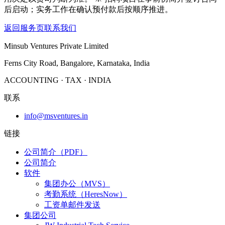
后启动；实务工作在确认预付款后按顺序推进。
返回服务页
联系我们
Minsub Ventures Private Limited
Ferns City Road, Bangalore, Karnataka, India
ACCOUNTING · TAX · INDIA
联系
info@msventures.in
链接
公司简介（PDF）
公司简介
软件
集团办公（MVS）
考勤系统（HeresNow）
工资单邮件发送
集团公司