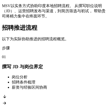
MSV以实务方式协助印度本地招聘流程。 从撰写职位说明
（JD）、运营招聘发布与渠道，到简历筛选与初试， 帮助贵
司将精力集中在终面环节。
招聘推进流程
以下为实际协助推进的招聘流程概览。
步骤
01
撰写 JD 与岗位界定
岗位分析
招聘条件梳理
薪资与经验区间协商