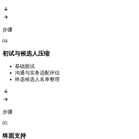
步骤
04
初试与候选人压缩
基础面试
沟通与实务适配评估
终选候选人名单整理
步骤
05
终面支持