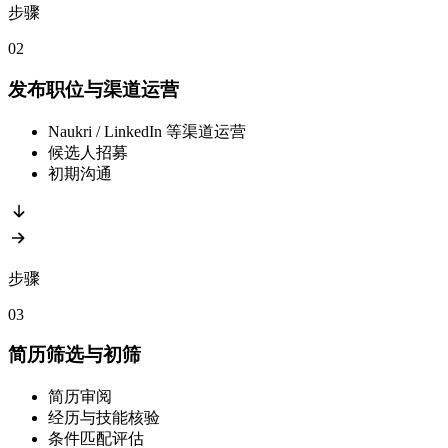
步骤
02
发布职位与渠道运营
Naukri / LinkedIn 等渠道运营
候选人招募
初期沟通
步骤
03
简历筛选与初筛
简历审阅
经历与技能核验
条件匹配评估