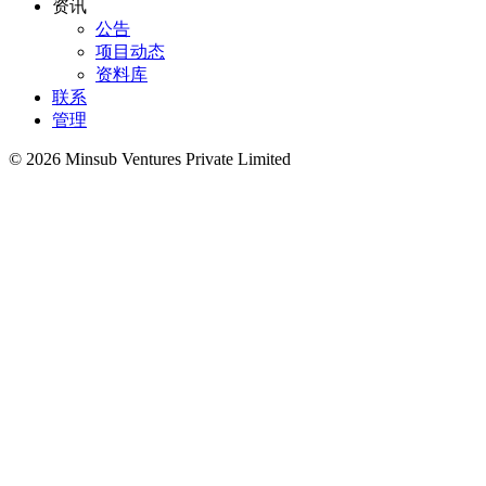
资讯
公告
项目动态
资料库
联系
管理
©
2026
Minsub Ventures Private Limited