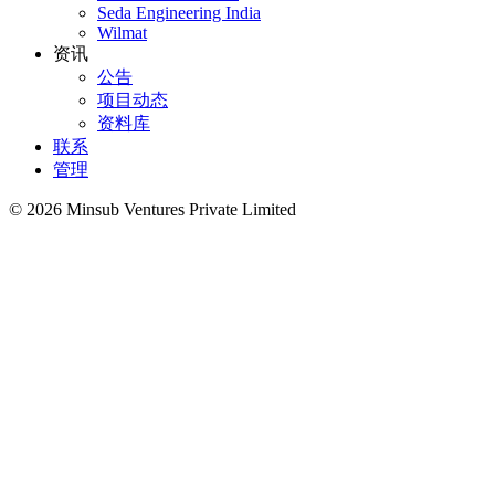
Seda Engineering India
Wilmat
资讯
公告
项目动态
资料库
联系
管理
©
2026
Minsub Ventures Private Limited